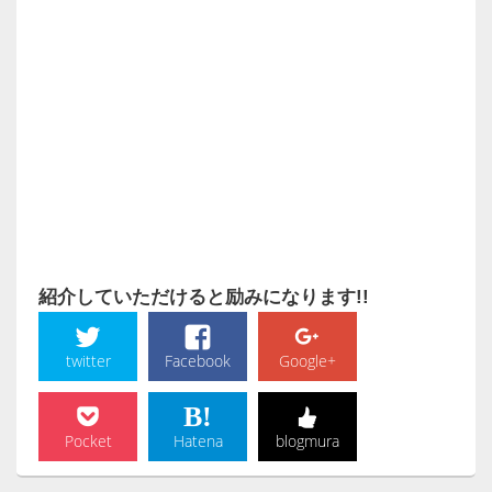
紹介していただけると励みになります!!
twitter
Facebook
Google+
Pocket
Hatena
blogmura