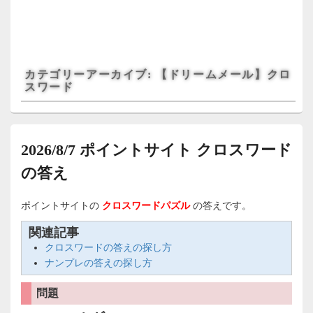
カテゴリーアーカイブ:
【ドリームメール】クロ
スワード
2026/8/7 ポイントサイト クロスワード
の答え
ポイントサイトの
クロスワードパズル
の答えです。
関連記事
クロスワードの答えの探し方
ナンプレの答えの探し方
問題