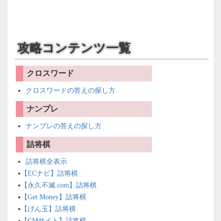
攻略コンテンツ一覧
クロスワード
クロスワードの答えの探し方
ナンプレ
ナンプレの答えの探し方
詰将棋
詰将棋全表示
【ECナビ】詰将棋
【永久不滅.com】詰将棋
【Get Money】詰将棋
【げん玉】詰将棋
【CMサイト】詰将棋