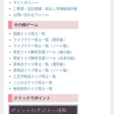
サイトポリシー
ご要望・誤記指摘・励まし等連絡掲示板
お問い合わせフォーム
その他ゲーム
国旗クイズ答え一覧
ライブラリー答え一覧（通常版）
ライブラリー答え一覧（ソート版）
歴史クイズ解答支援ツール（縮小版）
歴史クイズ解答支援ツール（全表示版）
英単語クイズ答え一覧（通常版）
英単語クイズ答え一覧（ソート版）
三文字熟語クイズ答え一覧
ことわざクイズ答え一覧
都道府県クイズ答え一覧
クリックでポイント
ポイント付きバナー情報