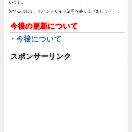
いませ。
皆で参加して、ポイントサイト業界を盛り上げましょー！！
今後の更新について
・今後について
スポンサーリンク