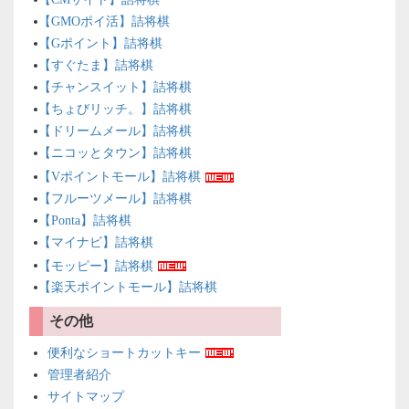
【GMOポイ活】詰将棋
【Gポイント】詰将棋
【すぐたま】詰将棋
【チャンスイット】詰将棋
【ちょびリッチ。】詰将棋
【ドリームメール】詰将棋
【ニコッとタウン】詰将棋
【Vポイントモール】詰将棋
【フルーツメール】詰将棋
【Ponta】詰将棋
【マイナビ】詰将棋
【モッピー】詰将棋
【楽天ポイントモール】詰将棋
その他
便利なショートカットキー
管理者紹介
サイトマップ