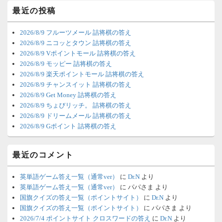
更新は休みます。申し訳ありません。
最近の投稿
6/22 2:12
（Dr.N）
2026/8/9 フルーツメール 詰将棋の答え
ちょびリッチが10：00までメンテナン
2026/8/9 ニコッとタウン 詰将棋の答え
2026/8/9 Vポイントモール 詰将棋の答え
スとのことなので、本日分の更新は難
2026/8/9 モッピー 詰将棋の答え
しいかもしれません。
2026/8/9 楽天ポイントモール 詰将棋の答え
2026/8/9 チャンスイット 詰将棋の答え
6/20 18:45
（Dr.N）
2026/8/9 Get Money 詰将棋の答え
2026/8/9 ちょびリッチ。 詰将棋の答え
明日、6月21日分の更新は昼頃になって
2026/8/9 ドリームメール 詰将棋の答え
しまいそうです。申し訳ございませ
2026/8/9 Gポイント 詰将棋の答え
ん。
最近のコメント
6/18 1:39
（Dr.N）
時間の都合が付かないため、6月18日の
英単語ゲーム答え一覧（通常ver）
に
Dr.N
より
更新は休みます。申し訳ありません。
英単語ゲーム答え一覧（通常ver）
に
パパさま
より
国旗クイズの答え一覧（ポイントサイト）
に
Dr.N
より
国旗クイズの答え一覧（ポイントサイト）
に
パパさま
より
6/8 4:39
（Dr.N）
2026/7/4 ポイントサイト クロスワードの答え
に
Dr.N
より