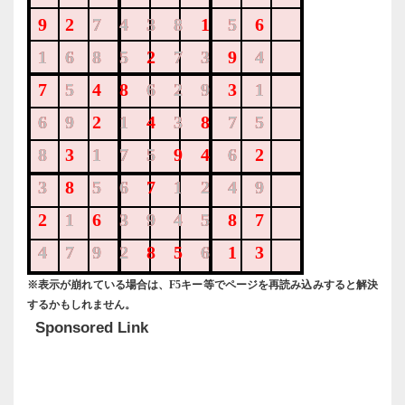
927438156
7438
5
168527394
1685
73
4
754862931
5
629
1
692143875
69
1
3
75
831759462
8
175
6
385671249
3
56
1249
216394587
1
3945
479285613
4792
6
※表示が崩れている場合は、F5キー等でページを再読み込みすると解決
するかもしれません。
Sponsored Link