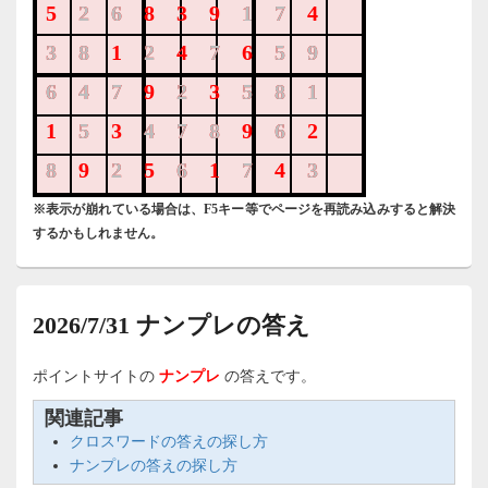
526839174
26
17
381247659
38
2
7
59
647923581
647
2
581
153478962
5
478
6
892561743
8
2
6
7
3
※表示が崩れている場合は、F5キー等でページを再読み込みすると解決
するかもしれません。
2026/7/31 ナンプレの答え
ポイントサイトの
ナンプレ
の答えです。
関連記事
クロスワードの答えの探し方
ナンプレの答えの探し方