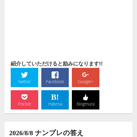
紹介していただけると励みになります!!
twitter
Facebook
Google+
Pocket
Hatena
blogmura
2026/8/8 ナンプレの答え