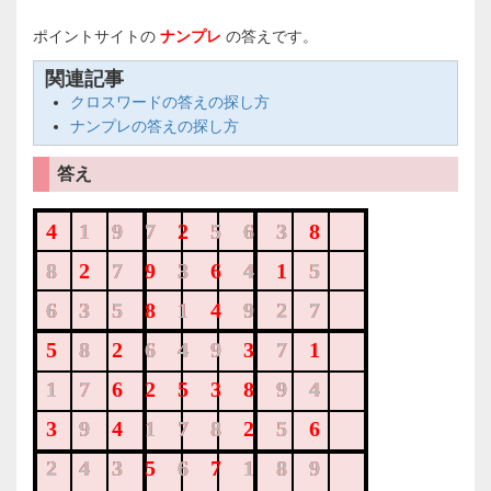
ポイントサイトの
ナンプレ
の答えです。
関連記事
クロスワードの答えの探し方
ナンプレの答えの探し方
答え
419725638
197
563
827936415
8
7
3
4
5
635814927
635
1
927
582649371
8
649
7
176253894
17
94
394178256
9
178
5
243567189
243
6
189