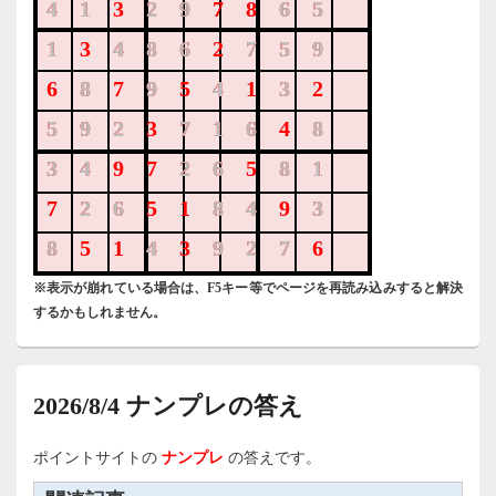
413297865
41
29
65
134862759
1
486
759
687954132
8
9
4
3
592371648
592
716
8
349726581
34
26
81
726518493
26
84
3
851439276
8
4
927
※表示が崩れている場合は、F5キー等でページを再読み込みすると解決
するかもしれません。
2026/8/4 ナンプレの答え
ポイントサイトの
ナンプレ
の答えです。