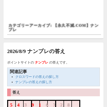
カテゴリーアーカイブ:
【永久不滅.COM】ナン
プレ
2026/8/9 ナンプレの答え
ポイントサイトの
ナンプレ
の答えです。
関連記事
クロスワードの答えの探し方
ナンプレの答えの探し方
答え
543916728
3
6728