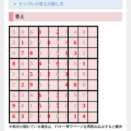
ナンプレの答えの探し方
答え
596132748
596
3
748
312784965
3
27
49
5
478965132
4
965
2
863479251
63
7
25
145826379
14
8
6
79
729351486
7
351
6
254613897
254
1
897
981547623
81
4
62
637298514
72
85
※表示が崩れている場合は、F5キー等でページを再読み込みすると解決