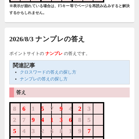
※表示が崩れている場合は、F5キー等でページを再読み込みすると解決
するかもしれません。
2026/8/3 ナンプレの答え
ポイントサイトの
ナンプレ
の答えです。
関連記事
クロスワードの答えの探し方
ナンプレの答えの探し方
答え
861579423
8
1
7
4
3
279413685
27
85
543268197
4326819