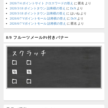
Vポイントモールが6：00までメンテナ
2026/7/4 ポイントサイト クロスワードの答え
に
匿名
より
2020/3/18 ポイントタウン 詰将棋の答え
に
Dr.N
より
ンスとのことなので、本日分の更新は
2020/3/18 ポイントタウン 詰将棋の答え
に
はいね
より
難しいかもしれません。
2026/6/7 Vポイントモール 詰将棋の答え
に
Dr.N
より
2026/6/7 Vポイントモール 詰将棋の答え
に
匿名
より
6/6 18:51
（Dr.N）
明日、6月7日分の更新は昼頃になって
8/9 フルーツメールPt付きバナー
しまいそうです。申し訳ございませ
ん。
スクラッチ
6/2 10:04
（Dr.N）
□ □
永久不滅.comの本日分の更新が完了し
■ ■
ました。
□ □
6/2 2:22
（Dr.N）
永久不滅.comが8：00までメンテナンス
隠しポイントを探せ
とのことなので、本日分の更新は難し
いかもしれません。
■ □