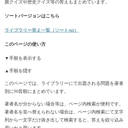
旗クイズや歴史クイズ等の答えもまとめています。
ソートバージョンはこちら
ライブラリー答え一覧（ソートver）
このページの使い方
▼手順を表示する
▲手順を隠す
このページでは、ライブラリーにて出題される問題を著者
別に50音順にまとめています。
著者名が分からない場合等は、ページ内検索が便利です。
著者名を並べ替えられない場合は、ページ内検索にて文字
列から一文字だけ抜き出して検索すると、答えを絞り込み
易いかと思います。