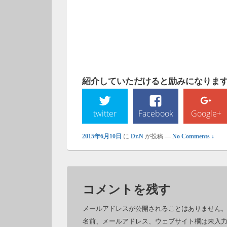
紹介していただけると励みになります!
twitter
Facebook
Google+
2015年6月10日
に
Dr.N
が投稿
—
No Comments ↓
コメントを残す
メールアドレスが公開されることはありません
名前、メールアドレス、ウェブサイト欄は未入