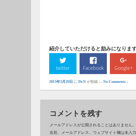
紹介していただけると励みになります!
twitter
Facebook
Google+
2015年3月29日
に
Dr.N
が投稿
—
No Comments ↓
コメントを残す
メールアドレスが公開されることはありません
名前、メールアドレス、ウェブサイト欄は未入