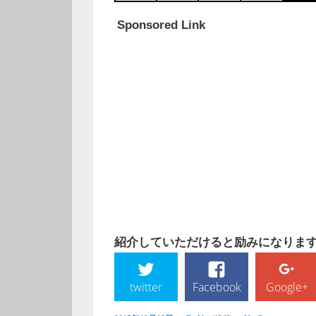
Sponsored Link
紹介していただけると励みになります!
twitter
Facebook
Google+