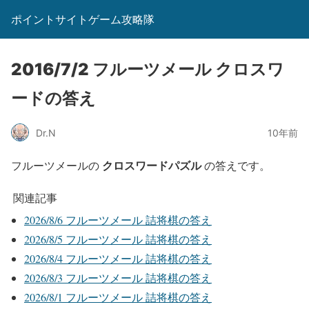
ポイントサイトゲーム攻略隊
2016/7/2 フルーツメール クロスワ
ードの答え
Dr.N
10年前
クロスワードパズル
フルーツメールの
の答えです。
関連記事
2026/8/6 フルーツメール 詰将棋の答え
2026/8/5 フルーツメール 詰将棋の答え
2026/8/4 フルーツメール 詰将棋の答え
2026/8/3 フルーツメール 詰将棋の答え
2026/8/1 フルーツメール 詰将棋の答え