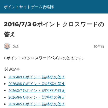
ポイントサイトゲーム攻略隊
2016/7/3 Gポイント クロスワードの
答え
Dr.N
10年前
クロスワードパズル
Gポイントの
の答えです。
関連記事
2026/8/9 Gポイント 詰将棋の答え
2026/8/8 Gポイント 詰将棋の答え
2026/8/7 Gポイント 詰将棋の答え
2026/8/6 Gポイント 詰将棋の答え
2026/8/5 Gポイント 詰将棋の答え