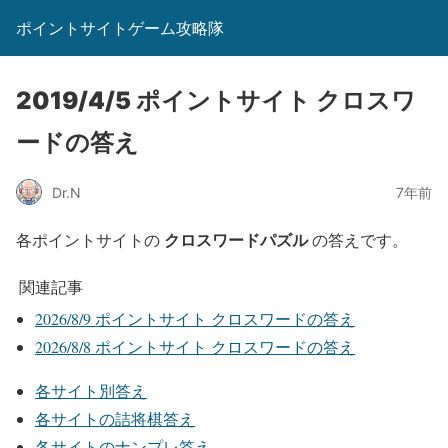
ポイントサイトゲーム攻略隊
2019/4/5 ポイントサイト クロスワ
ードの答え
Dr.N
7年前
クロスワードパズル
各ポイントサイトの
の答えです。
関連記事
2026/8/9 ポイントサイト クロスワードの答え
2026/8/8 ポイントサイト クロスワードの答え
各サイト別答え
各サイトの詰将棋答え
各サイトのナンプレ答え