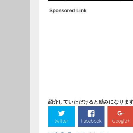
Sponsored Link
紹介していただけると励みになります!
twitter
Facebook
Google+