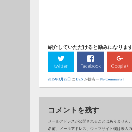
紹介していただけると励みになります!
twitter
Facebook
Google+
2015年3月25日
に
Dr.N
が投稿
—
No Comments ↓
コメントを残す
メールアドレスが公開されることはありません
名前、メールアドレス、ウェブサイト欄は未入