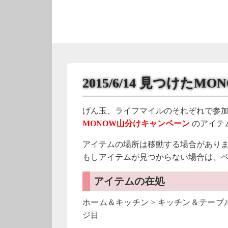
2015/6/14 見つけたMO
げん玉、ライフマイルのそれぞれで参
MONOW山分けキャンペーン
のアイテ
アイテムの場所は移動する場合があり
もしアイテムが見つからない場合は、
アイテムの在処
ホーム＆キッチン > キッチン＆テーブルウ
ジ目