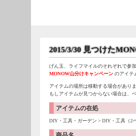
2015/3/30 見つけたMO
げん玉、ライフマイルのそれぞれで参
MONOW山分けキャンペーン
のアイテ
アイテムの場所は移動する場合があり
もしアイテムが見つからない場合は、
アイテムの在処
DIY・工具・ガーデン > DIY・工具（
商品名