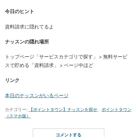
今日のヒント
資料請求に隠れてるよ
ナッスンの隠れ場所
トップページ「サービスカテゴリで探す」 > 無料サービ
スで貯める「資料請求」 > ページ中ほど
リンク
本日のナッスンがいるページ
カテゴリー:
【ポイントタウン】ナッスンを探せ
、
ポイントタウン
（スマホ版）
コメントする