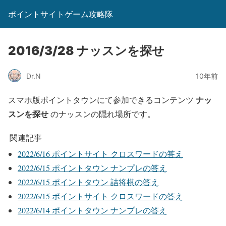
ポイントサイトゲーム攻略隊
2016/3/28 ナッスンを探せ
Dr.N
10年前
ナッ
スマホ版ポイントタウンにて参加できるコンテンツ
スンを探せ
のナッスンの隠れ場所です。
関連記事
2022/6/16 ポイントサイト クロスワードの答え
2022/6/15 ポイントタウン ナンプレの答え
2022/6/15 ポイントタウン 詰将棋の答え
2022/6/15 ポイントサイト クロスワードの答え
2022/6/14 ポイントタウン ナンプレの答え