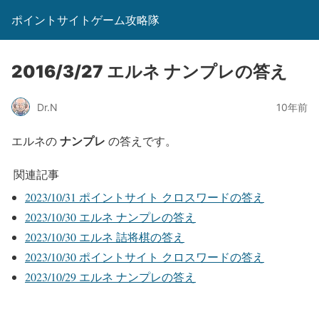
ポイントサイトゲーム攻略隊
2016/3/27 エルネ ナンプレの答え
Dr.N
10年前
ナンプレ
エルネの
の答えです。
関連記事
2023/10/31 ポイントサイト クロスワードの答え
2023/10/30 エルネ ナンプレの答え
2023/10/30 エルネ 詰将棋の答え
2023/10/30 ポイントサイト クロスワードの答え
2023/10/29 エルネ ナンプレの答え