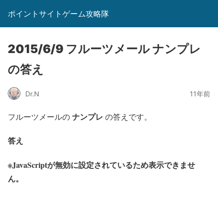
ポイントサイトゲーム攻略隊
2015/6/9 フルーツメール ナンプレ
の答え
Dr.N
11年前
ナンプレ
フルーツメールの
の答えです。
答え
※JavaScriptが無効に設定されているため表示できませ
ん。