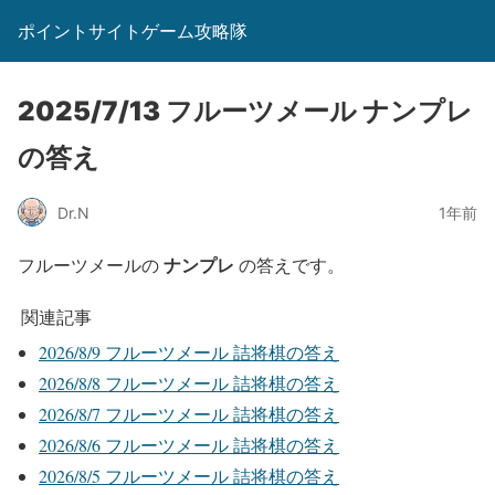
ポイントサイトゲーム攻略隊
2025/7/13 フルーツメール ナンプレ
の答え
Dr.N
1年前
ナンプレ
フルーツメールの
の答えです。
関連記事
2026/8/9 フルーツメール 詰将棋の答え
2026/8/8 フルーツメール 詰将棋の答え
2026/8/7 フルーツメール 詰将棋の答え
2026/8/6 フルーツメール 詰将棋の答え
2026/8/5 フルーツメール 詰将棋の答え