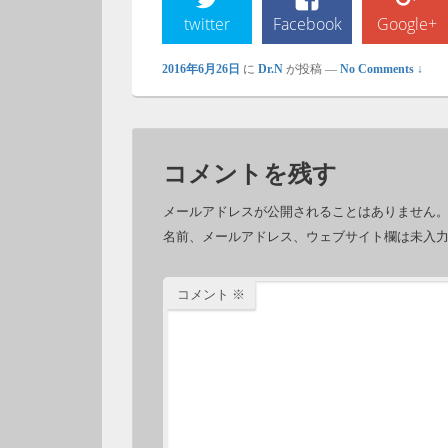
twitter
Facebook
Google+
2016年6月26日
に
Dr.N
が投稿
—
No Comments ↓
コメントを残す
メールアドレスが公開されることはありません
名前、メールアドレス、ウェブサイト欄は未入
コメント
※