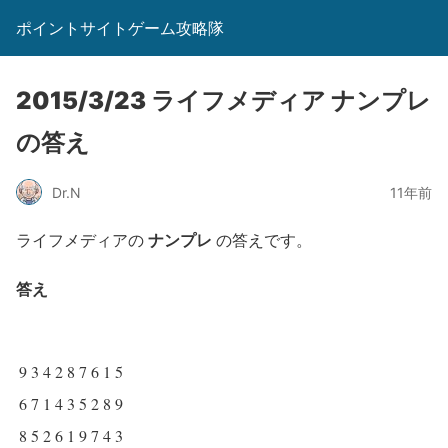
ポイントサイトゲーム攻略隊
2015/3/23 ライフメディア ナンプレ
の答え
Dr.N
11年前
ナンプレ
ライフメディアの
の答えです。
答え
9
3
4
2
8
7
6
1
5
6
7
1
4
3
5
2
8
9
8
5
2
6
1
9
7
4
3