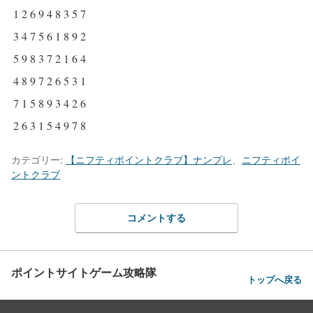
1
2
6
9
4
8
3
5
7
3
4
7
5
6
1
8
9
2
5
9
8
3
7
2
1
6
4
4
8
9
7
2
6
5
3
1
7
1
5
8
9
3
4
2
6
2
6
3
1
5
4
9
7
8
カテゴリー:
【ニフティポイントクラブ】ナンプレ
、
ニフティポイ
ントクラブ
コメントする
ポイントサイトゲーム攻略隊
トップへ戻る