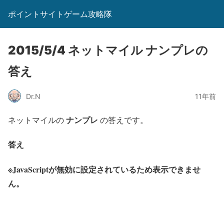
ポイントサイトゲーム攻略隊
2015/5/4 ネットマイル ナンプレの
答え
Dr.N
11年前
ナンプレ
ネットマイルの
の答えです。
答え
※JavaScriptが無効に設定されているため表示できませ
ん。