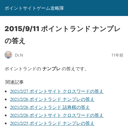
ポイントサイトゲーム攻略隊
2015/9/11 ポイントランド ナンプレ
の答え
Dr.N
11年前
ナンプレ
ポイントランドの
の答えです。
関連記事
2021/2/27 ポイントサイト クロスワードの答え
2021/2/26 ポイントランド ナンプレの答え
2021/2/26 ポイントランド 詰将棋の答え
2021/2/26 ポイントサイト クロスワードの答え
2021/2/25 ポイントランド ナンプレの答え