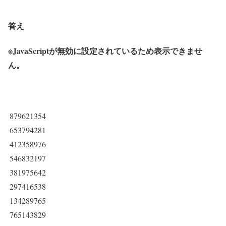
答え
※JavaScriptが無効に設定されているため表示できませ
ん。
879621354
653794281
412358976
546832197
381975642
297416538
134289765
765143829