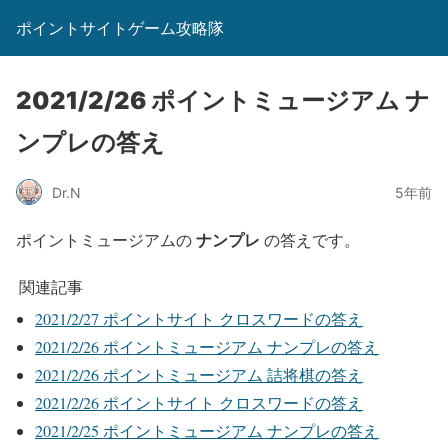
ポイントサイトゲーム攻略隊
2021/2/26 ポイントミュージアム ナ
ンプレの答え
Dr.N
5年前
ナンプレ
ポイントミュージアムの
の答えです。
関連記事
2021/2/27 ポイントサイト クロスワードの答え
2021/2/26 ポイントミュージアム ナンプレの答え
2021/2/26 ポイントミュージアム 詰将棋の答え
2021/2/26 ポイントサイト クロスワードの答え
2021/2/25 ポイントミュージアム ナンプレの答え