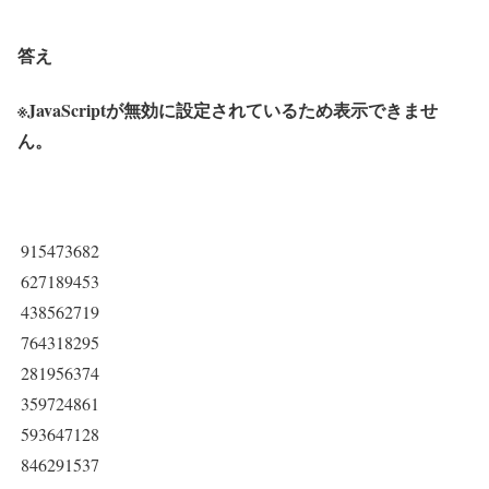
答え
※JavaScriptが無効に設定されているため表示できませ
ん。
915473682
627189453
438562719
764318295
281956374
359724861
593647128
846291537