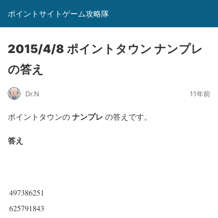
ポイントサイトゲーム攻略隊
2015/4/8 ポイントタウン ナンプレ
の答え
Dr.N
11年前
ナンプレ
ポイントタウンの
の答えです。
答え
497386251
625791843