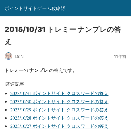
ポイントサイトゲーム攻略隊
2015/10/31 トレミー ナンプレの答
え
Dr.N
11年前
ナンプレ
トレミーの
の答えです。
関連記事
2023/10/31 ポイントサイト クロスワードの答え
2023/10/30 ポイントサイト クロスワードの答え
2023/10/29 ポイントサイト クロスワードの答え
2023/10/28 ポイントサイト クロスワードの答え
2023/10/27 ポイントサイト クロスワードの答え