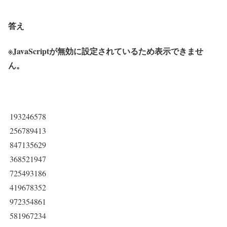
答え
※JavaScriptが無効に設定されているため表示できませ
ん。
193246578
256789413
847135629
368521947
725493186
419678352
972354861
581967234