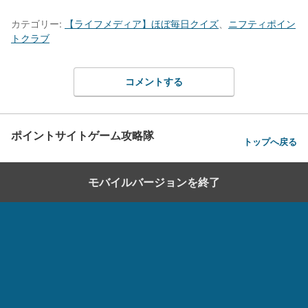
カテゴリー:
【ライフメディア】ほぼ毎日クイズ
、
ニフティポイン
トクラブ
コメントする
ポイントサイトゲーム攻略隊
トップへ戻る
モバイルバージョンを終了