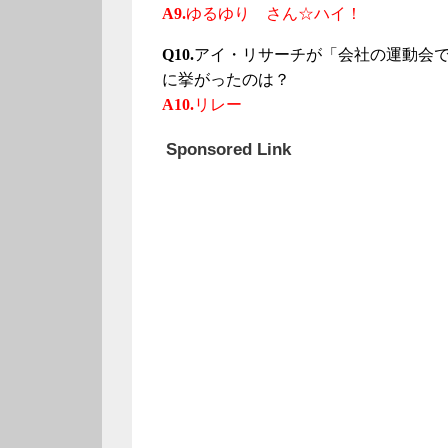
A9.
ゆるゆり さん☆ハイ！
Q10.
アイ・リサーチが「会社の運動会で
に挙がったのは？
A10.
リレー
Sponsored Link