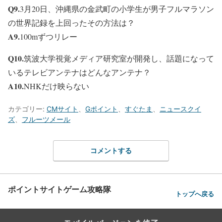
Q9.
3月20日、沖縄県の金武町の小学生が男子フルマラソン
の世界記録を上回ったその方法は？
A9.
100mずつリレー
Q10.
筑波大学視覚メディア研究室が開発し、話題になって
いるテレビアンテナはどんなアンテナ？
A10.
NHKだけ映らない
カテゴリー:
CMサイト
、
Gポイント
、
すぐたま
、
ニュースクイ
ズ
、
フルーツメール
コメントする
ポイントサイトゲーム攻略隊
トップへ戻る