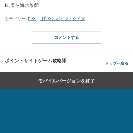
B .美ら海水族館
カテゴリー:
PeX
、
【PeX】ポイントクイズ
コメントする
ポイントサイトゲーム攻略隊
トップへ戻る
モバイルバージョンを終了