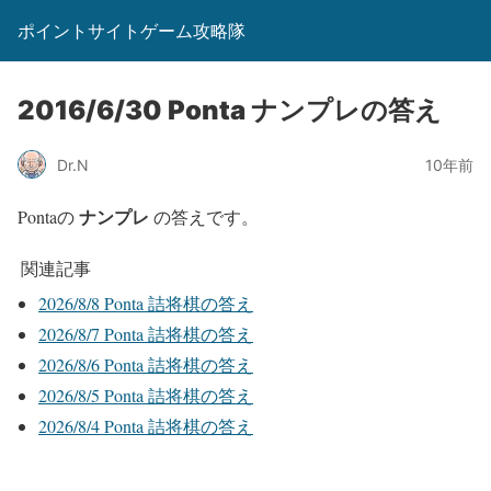
ポイントサイトゲーム攻略隊
2016/6/30 Ponta ナンプレの答え
Dr.N
10年前
ナンプレ
Pontaの
の答えです。
関連記事
2026/8/8 Ponta 詰将棋の答え
2026/8/7 Ponta 詰将棋の答え
2026/8/6 Ponta 詰将棋の答え
2026/8/5 Ponta 詰将棋の答え
2026/8/4 Ponta 詰将棋の答え