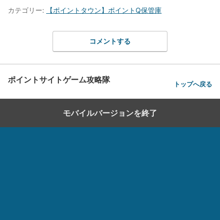
カテゴリー:
【ポイントタウン】ポイントQ保管庫
コメントする
ポイントサイトゲーム攻略隊
トップへ戻る
モバイルバージョンを終了