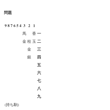
問題
9
8
7
6
5
4
3
2
1
一
馬
香
二
金
桂
玉
三
金
四
銀
五
六
七
八
九
(持ち駒)