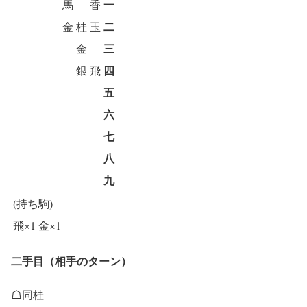
一
馬
香
二
金
桂
玉
三
金
四
銀
飛
五
六
七
八
九
(持ち駒)
飛×1
金×1
二手目（相手のターン）
☖同桂