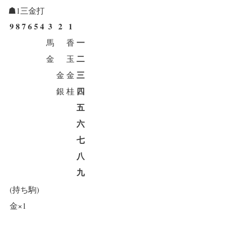
☗1三金打
9
8
7
6
5
4
3
2
1
一
馬
香
二
金
玉
三
金
金
四
銀
桂
五
六
七
八
九
(持ち駒)
金×1