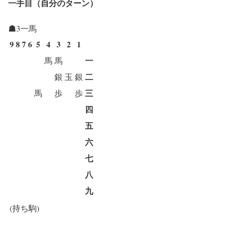
一手目（自分のターン）
☗3一馬
9
8
7
6
5
4
3
2
1
一
馬
馬
二
銀
玉
銀
三
馬
歩
歩
四
五
六
七
八
九
(持ち駒)