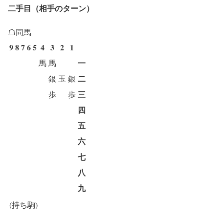
二手目（相手のターン）
☖同馬
9
8
7
6
5
4
3
2
1
一
馬
馬
二
銀
玉
銀
三
歩
歩
四
五
六
七
八
九
(持ち駒)