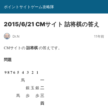
ポイントサイトゲーム攻略隊
2015/6/21 CMサイト 詰将棋の答え
Dr.N
11年前
詰将棋
CMサイトの
の答えです。
問題
9
8
7
6
5
4
3
2
1
一
馬
二
銀
玉
銀
三
馬
歩
歩
四