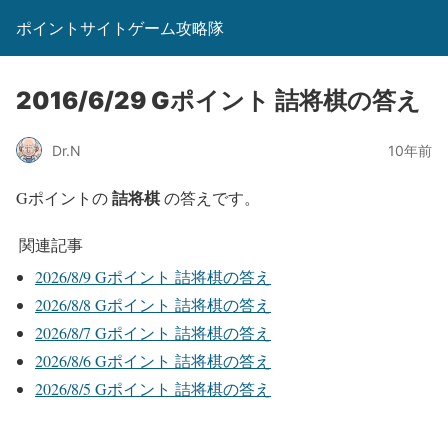
ポイントサイトゲーム攻略隊
2016/6/29 Gポイント 詰将棋の答え
Dr.N
10年前
詰将棋
Gポイントの
の答えです。
関連記事
2026/8/9 Gポイント 詰将棋の答え
2026/8/8 Gポイント 詰将棋の答え
2026/8/7 Gポイント 詰将棋の答え
2026/8/6 Gポイント 詰将棋の答え
2026/8/5 Gポイント 詰将棋の答え