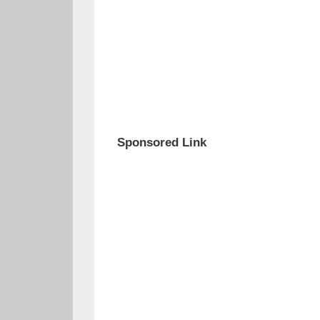
Sponsored Link