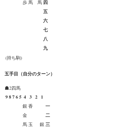
四
歩
馬
馬
五
六
七
八
九
(持ち駒)
五手目（自分のターン）
☗2四馬
9
8
7
6
5
4
3
2
1
一
銀
香
二
金
三
馬
玉
銀