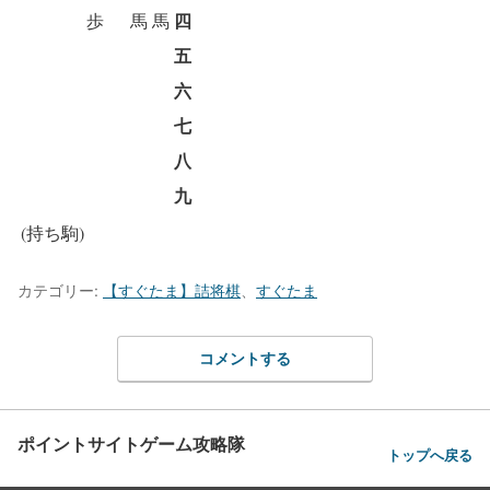
四
歩
馬
馬
五
六
七
八
九
(持ち駒)
カテゴリー:
【すぐたま】詰将棋
、
すぐたま
コメントする
ポイントサイトゲーム攻略隊
トップへ戻る