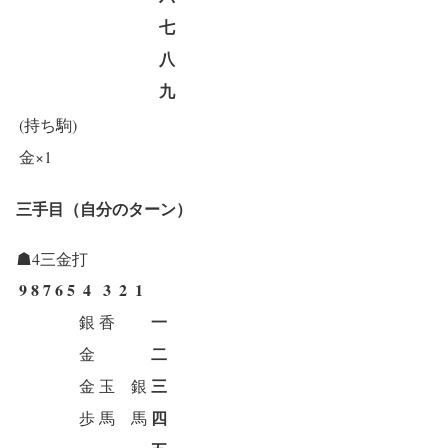
七
八
九
(持ち駒)
金×1
三手目（自分のターン）
☗4三金打
9
8
7
6
5
4
3
2
1
一
銀
香
二
金
三
金
玉
銀
四
歩
馬
馬