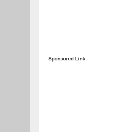
Sponsored Link