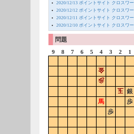
2020/12/13 ポイントサイト クロス
2020/12/12 ポイントサイト クロス
2020/12/11 ポイントサイト クロス
2020/12/10 ポイントサイト クロス
問題
9
8
7
6
5
4
3
2
1
金
歩
玉
銀
馬
歩
歩