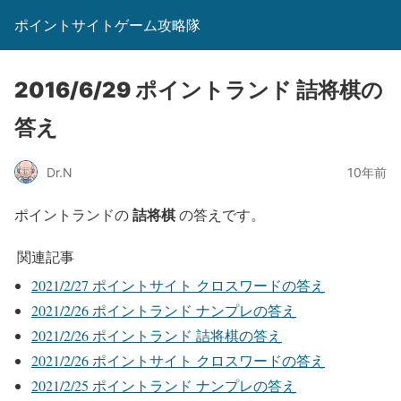
ポイントサイトゲーム攻略隊
2016/6/29 ポイントランド 詰将棋の
答え
Dr.N
10年前
詰将棋
ポイントランドの
の答えです。
関連記事
2021/2/27 ポイントサイト クロスワードの答え
2021/2/26 ポイントランド ナンプレの答え
2021/2/26 ポイントランド 詰将棋の答え
2021/2/26 ポイントサイト クロスワードの答え
2021/2/25 ポイントランド ナンプレの答え