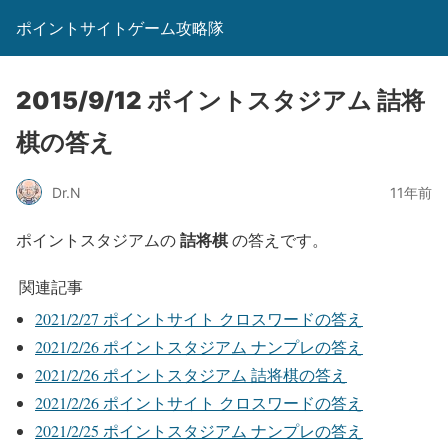
ポイントサイトゲーム攻略隊
2015/9/12 ポイントスタジアム 詰将
棋の答え
Dr.N
11年前
詰将棋
ポイントスタジアムの
の答えです。
関連記事
2021/2/27 ポイントサイト クロスワードの答え
2021/2/26 ポイントスタジアム ナンプレの答え
2021/2/26 ポイントスタジアム 詰将棋の答え
2021/2/26 ポイントサイト クロスワードの答え
2021/2/25 ポイントスタジアム ナンプレの答え