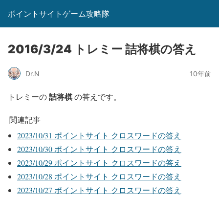
ポイントサイトゲーム攻略隊
2016/3/24 トレミー 詰将棋の答え
Dr.N
10年前
詰将棋
トレミーの
の答えです。
関連記事
2023/10/31 ポイントサイト クロスワードの答え
2023/10/30 ポイントサイト クロスワードの答え
2023/10/29 ポイントサイト クロスワードの答え
2023/10/28 ポイントサイト クロスワードの答え
2023/10/27 ポイントサイト クロスワードの答え