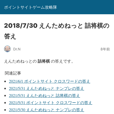
ポイントサイトゲーム攻略隊
2018/7/30 えんためねっと 詰将棋の
答え
Dr.N
8年前
詰将棋
えんためねっとの
の答えです。
関連記事
2021/6/1 ポイントサイト クロスワードの答え
2021/5/31 えんためねっと ナンプレの答え
2021/5/31 えんためねっと 詰将棋の答え
2021/5/31 ポイントサイト クロスワードの答え
2021/5/30 えんためねっと ナンプレの答え